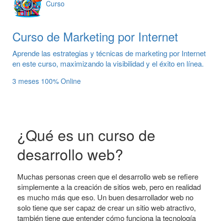
Curso
Curso de Marketing por Internet
Aprende las estrategias y técnicas de marketing por Internet
en este curso, maximizando la visibilidad y el éxito en línea.
3 meses
100% Online
¿Qué es un curso de
desarrollo web?
Muchas personas creen que el desarrollo web se refiere
simplemente a la creación de sitios web, pero en realidad
es mucho más que eso. Un buen desarrollador web no
solo tiene que ser capaz de crear un sitio web atractivo,
también tiene que entender cómo funciona la tecnología