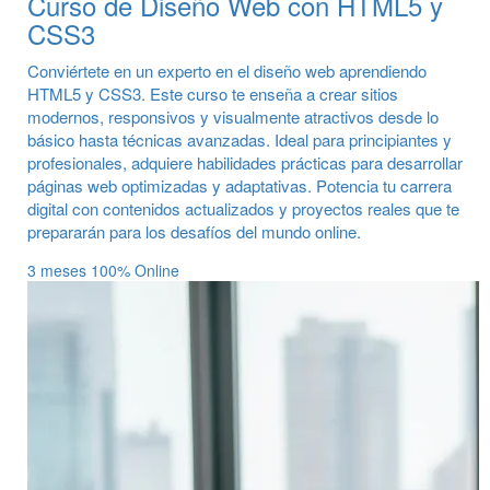
Curso de Diseño Web con HTML5 y
CSS3
Conviértete en un experto en el diseño web aprendiendo
HTML5 y CSS3. Este curso te enseña a crear sitios
modernos, responsivos y visualmente atractivos desde lo
básico hasta técnicas avanzadas. Ideal para principiantes y
profesionales, adquiere habilidades prácticas para desarrollar
páginas web optimizadas y adaptativas. Potencia tu carrera
digital con contenidos actualizados y proyectos reales que te
prepararán para los desafíos del mundo online.
3 meses
100% Online