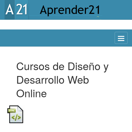
Menu
Cursos de Diseño y
Desarrollo Web
Online