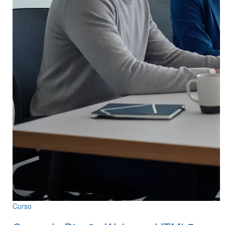
Curso