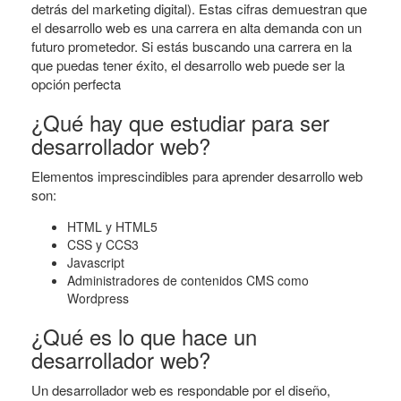
detrás del marketing digital). Estas cifras demuestran que
el desarrollo web es una carrera en alta demanda con un
futuro prometedor. Si estás buscando una carrera en la
que puedas tener éxito, el desarrollo web puede ser la
opción perfecta
¿Qué hay que estudiar para ser
desarrollador web?
Elementos imprescindibles para aprender desarrollo web
son:
HTML y HTML5
CSS y CCS3
Javascript
Administradores de contenidos CMS como
Wordpress
¿Qué es lo que hace un
desarrollador web?
Un desarrollador web es respondable por el diseño,