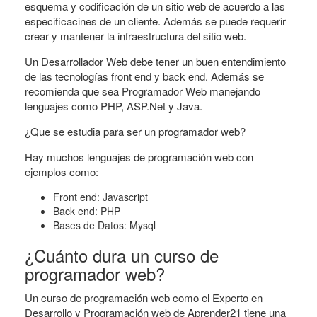
esquema y codificación de un sitio web de acuerdo a las
especificacines de un cliente. Además se puede requerir
crear y mantener la infraestructura del sitio web.
Un Desarrollador Web debe tener un buen entendimiento
de las tecnologías front end y back end. Además se
recomienda que sea Programador Web manejando
lenguajes como PHP, ASP.Net y Java.
¿Que se estudia para ser un programador web?
Hay muchos lenguajes de programación web con
ejemplos como:
Front end: Javascript
Back end: PHP
Bases de Datos: Mysql
¿Cuánto dura un curso de
programador web?
Un curso de programación web como el Experto en
Desarrollo y Programación web de Aprender21 tiene una