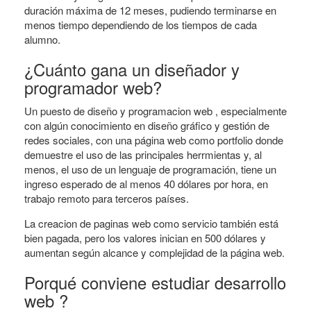
duración máxima de 12 meses, pudiendo terminarse en
menos tiempo dependiendo de los tiempos de cada
alumno.
¿Cuánto gana un diseñador y
programador web?
Un puesto de diseño y programacion web , especialmente
con algún conocimiento en diseño gráfico y gestión de
redes sociales, con una página web como portfolio donde
demuestre el uso de las principales herrmientas y, al
menos, el uso de un lenguaje de programación, tiene un
ingreso esperado de al menos 40 dólares por hora, en
trabajo remoto para terceros países.
La creacion de paginas web como servicio también está
bien pagada, pero los valores inician en 500 dólares y
aumentan según alcance y complejidad de la página web.
Porqué conviene estudiar desarrollo
web ?