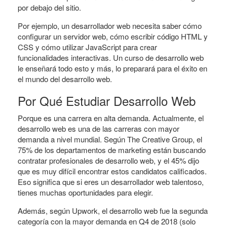
por debajo del sitio.
Por ejemplo, un desarrollador web necesita saber cómo
configurar un servidor web, cómo escribir código HTML y
CSS y cómo utilizar JavaScript para crear
funcionalidades interactivas. Un curso de desarrollo web
le enseñará todo esto y más, lo preparará para el éxito en
el mundo del desarrollo web.
Por Qué Estudiar Desarrollo Web
Porque es una carrera en alta demanda. Actualmente, el
desarrollo web es una de las carreras con mayor
demanda a nivel mundial. Según The Creative Group, el
75% de los departamentos de marketing están buscando
contratar profesionales de desarrollo web, y el 45% dijo
que es muy difícil encontrar estos candidatos calificados.
Eso significa que si eres un desarrollador web talentoso,
tienes muchas oportunidades para elegir.
Además, según Upwork, el desarrollo web fue la segunda
categoría con la mayor demanda en Q4 de 2018 (solo