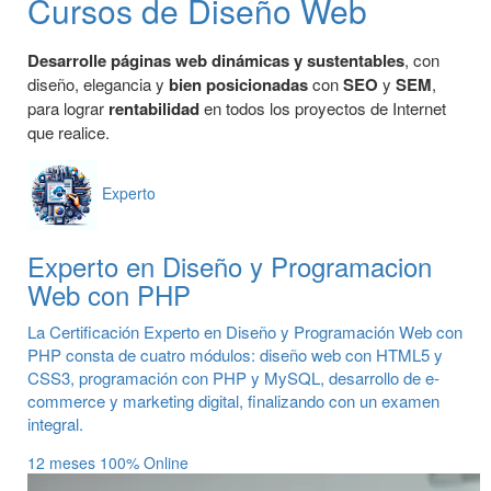
Cursos de Diseño Web
Desarrolle páginas web dinámicas y sustentables
, con
diseño, elegancia y
bien posicionadas
con
SEO
y
SEM
,
para lograr
rentabilidad
en todos los proyectos de Internet
que realice.
Experto
Experto en Diseño y Programacion
Web con PHP
La Certificación Experto en Diseño y Programación Web con
PHP consta de cuatro módulos: diseño web con HTML5 y
CSS3, programación con PHP y MySQL, desarrollo de e-
commerce y marketing digital, finalizando con un examen
integral.
12 meses
100% Online