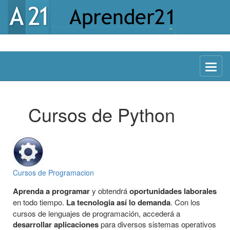
Menu
Cursos de Python
Cursos de Programacion
Aprenda a programar
y obtendrá
oportunidades laborales
en todo tiempo.
La tecnologia así lo demanda
. Con los
cursos de lenguajes de programación, accederá a
desarrollar aplicaciones
para diversos sistemas operativos