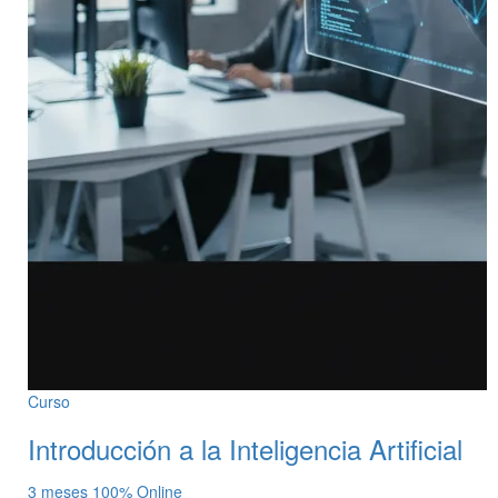
Curso
Introducción a la Inteligencia Artificial
3 meses
100% Online