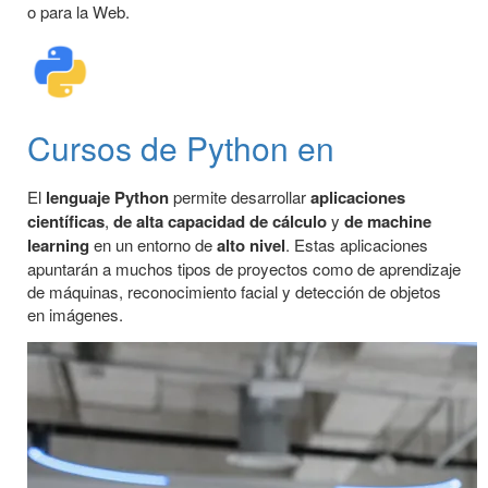
o para la Web.
Cursos de Python en
El
lenguaje Python
permite desarrollar
aplicaciones
científicas
,
de alta capacidad de cálculo
y
de machine
learning
en un entorno de
alto nivel
. Estas aplicaciones
apuntarán a muchos tipos de proyectos como de aprendizaje
de máquinas, reconocimiento facial y detección de objetos
en imágenes.