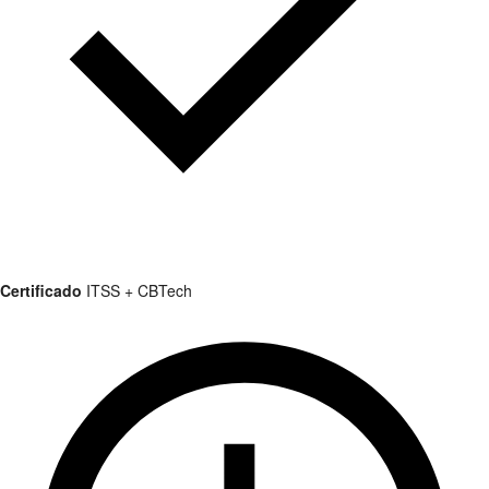
Certificado
ITSS + CBTech