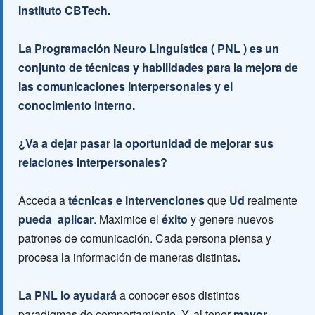
Instituto CBTech.
La Programación Neuro Linguística ( PNL ) es un
conjunto de técnicas y habilidades para la mejora de
las comunicaciones interpersonales y el
conocimiento interno.
¿Va a dejar pasar la oportunidad de mejorar sus
relaciones interpersonales?
Acceda a
técnicas e intervenciones
que
Ud
realmente
pueda aplicar
. Maximice el
éxito
y genere nuevos
patrones de comunicación. Cada persona piensa y
procesa la información de maneras distintas
.
La PNL lo ayudará
a conocer esos distintos
paradigmas de comportamiento. Y, al tener
mayor