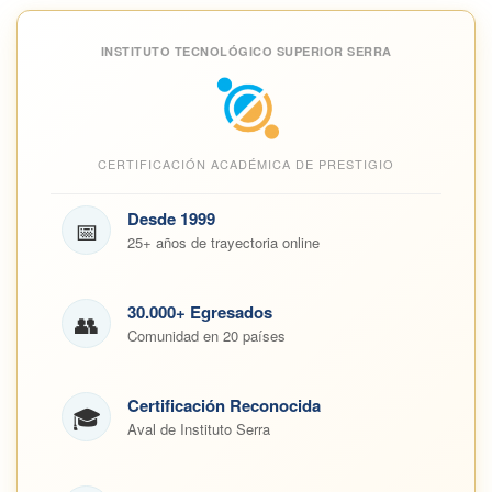
INSTITUTO TECNOLÓGICO SUPERIOR SERRA
CERTIFICACIÓN ACADÉMICA DE PRESTIGIO
Desde 1999
📅
25+ años de trayectoria online
30.000+ Egresados
👥
Comunidad en 20 países
Certificación Reconocida
🎓
Aval de Instituto Serra