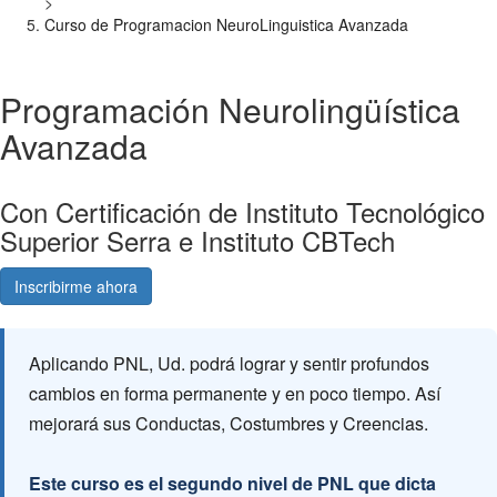
>
Curso de Programacion NeuroLinguistica Avanzada
Programación Neurolingüística
Avanzada
Con Certificación de Instituto Tecnológico
Superior Serra e Instituto CBTech
Inscribirme ahora
Consultá gratis
Aplicando PNL, Ud. podrá lograr y sentir profundos
cambios en forma permanente y en poco tiempo. Así
mejorará sus Conductas, Costumbres y Creencias.
Este curso es el segundo nivel de PNL que dicta