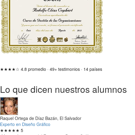
★★★★☆
4.8 promedio
·
49+ testimonios
·
14 países
Lo que dicen nuestros alumnos
Raquel Ortega de Díaz Bazán, El Salvador
Experto en Diseño Gráfico
★★★★★
5