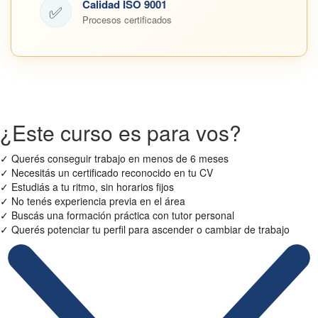
Calidad ISO 9001
✅
Procesos certificados
¿Este curso es para vos?
✓
Querés conseguir trabajo en menos de 6 meses
✓
Necesitás un certificado reconocido en tu CV
✓
Estudiás a tu ritmo, sin horarios fijos
✓
No tenés experiencia previa en el área
✓
Buscás una formación práctica con tutor personal
✓
Querés potenciar tu perfil para ascender o cambiar de trabajo