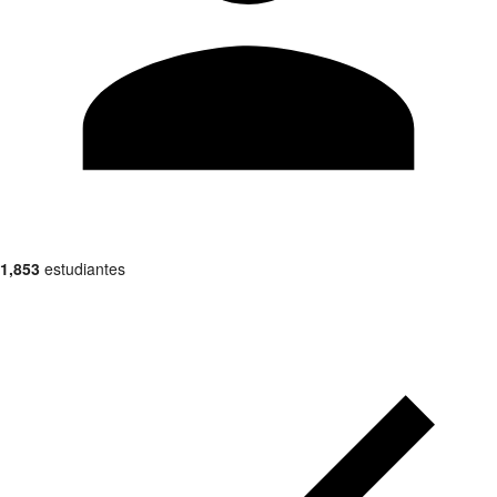
1,853
estudiantes