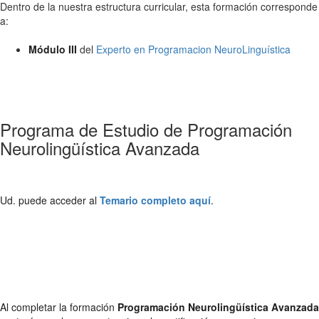
Dentro de la nuestra estructura curricular, esta formación corresponde
a:
Módulo III
del
Experto en Programacion NeuroLinguística
Programa de Estudio de Programación
Neurolingüística Avanzada
Ud. puede acceder al
Temario completo aquí
.
Al completar la formación
Programación Neurolingüística Avanzada