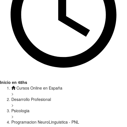
Inicio en 48hs
Cursos Online en España
>
Desarrollo Profesional
>
Psicologia
>
Programacion NeuroLinguistica - PNL