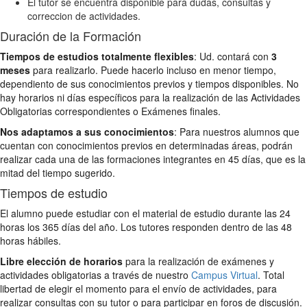
El tutor se encuentra disponible para dudas, consultas y
correccion de actividades.
Duración de la Formación
Tiempos de estudios totalmente flexibles
: Ud. contará con
3
meses
para realizarlo. Puede hacerlo incluso en menor tiempo,
dependiento de sus conocimientos previos y tiempos disponibles. No
hay horarios ni días específicos para la realización de las Actividades
Obligatorias correspondientes o Exámenes finales.
Nos adaptamos a sus conocimientos
: Para nuestros alumnos que
cuentan con conocimientos previos en determinadas áreas, podrán
realizar cada una de las formaciones integrantes en 45 días, que es la
mitad del tiempo sugerido.
Tiempos de estudio
El alumno puede estudiar con el material de estudio durante las 24
horas los 365 días del año. Los tutores responden dentro de las 48
horas hábiles.
Libre elección de horarios
para la realización de exámenes y
actividades obligatorias a través de nuestro
Campus Virtual
. Total
libertad de elegir el momento para el envío de actividades, para
realizar consultas con su tutor o para participar en foros de discusión.