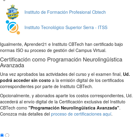
Instituto de Formación Profesional Cbtech
Instituto Tecnológico Superior Serra - ITSS
Igualmente, Aprender21 e Instituto CBTech han certificado bajo
normas ISO su proceso de gestión del Campus Virtual.
Certificación como Programación Neurolingüística
Avanzada
Una vez aprobados las actividades del curso y el examen final,
Ud.
podrá acceder sin costo
a la emisión digital de los certificados
correspondientes por parte de Instituto CBTech.
Opcionalmente, y abonados aparte los costos correspondientes, Ud.
accederá al envío digital de la Certificación exclusiva del Instituto
CBTech como
"Programación Neurolingüística Avanzada"
.
Conozca más detalles del
proceso de certificaciones aquí
.