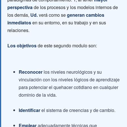
perspectiva
de los procesos y los modelos internos de
los demás,
Ud.
verá como se
generan cambios
inmediatos
en su entorno, en su trabajo y en sus
relaciones.
Los objetivos
de este segundo modulo son:
Reconocer
los niveles neurológicos y su
vinculación con los niveles lógicos de aprendizaje
para potenciar el quehacer cotidiano en cualquier
dominio de la vida.
Identificar
el sistema de creencias y de cambio.
Emplear
adecuadamente técnicas que