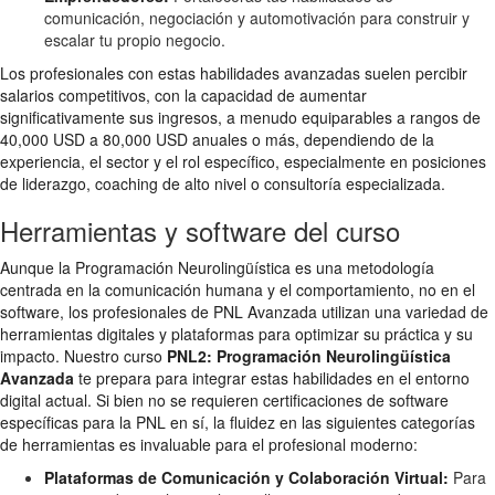
comunicación, negociación y automotivación para construir y
escalar tu propio negocio.
Los profesionales con estas habilidades avanzadas suelen percibir
salarios competitivos, con la capacidad de aumentar
significativamente sus ingresos, a menudo equiparables a rangos de
40,000 USD a 80,000 USD anuales o más, dependiendo de la
experiencia, el sector y el rol específico, especialmente en posiciones
de liderazgo, coaching de alto nivel o consultoría especializada.
Herramientas y software del curso
Aunque la Programación Neurolingüística es una metodología
centrada en la comunicación humana y el comportamiento, no en el
software, los profesionales de PNL Avanzada utilizan una variedad de
herramientas digitales y plataformas para optimizar su práctica y su
impacto. Nuestro curso
PNL2: Programación Neurolingüística
Avanzada
te prepara para integrar estas habilidades en el entorno
digital actual. Si bien no se requieren certificaciones de software
específicas para la PNL en sí, la fluidez en las siguientes categorías
de herramientas es invaluable para el profesional moderno:
Plataformas de Comunicación y Colaboración Virtual:
Para