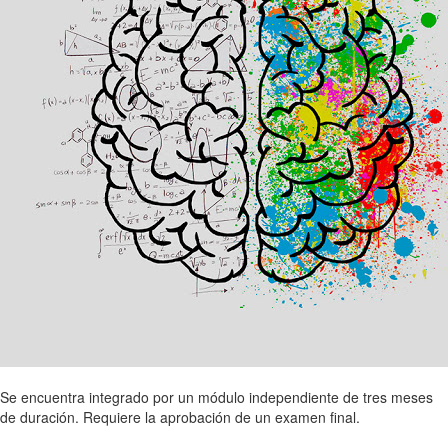
Se encuentra integrado por un módulo independiente de tres meses
de duración. Requiere la aprobación de un examen final.