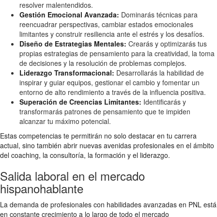
resolver malentendidos.
Gestión Emocional Avanzada:
Dominarás técnicas para
reencuadrar perspectivas, cambiar estados emocionales
limitantes y construir resiliencia ante el estrés y los desafíos.
Diseño de Estrategias Mentales:
Crearás y optimizarás tus
propias estrategias de pensamiento para la creatividad, la toma
de decisiones y la resolución de problemas complejos.
Liderazgo Transformacional:
Desarrollarás la habilidad de
inspirar y guiar equipos, gestionar el cambio y fomentar un
entorno de alto rendimiento a través de la influencia positiva.
Superación de Creencias Limitantes:
Identificarás y
transformarás patrones de pensamiento que te impiden
alcanzar tu máximo potencial.
Estas competencias te permitirán no solo destacar en tu carrera
actual, sino también abrir nuevas avenidas profesionales en el ámbito
del coaching, la consultoría, la formación y el liderazgo.
Salida laboral en el mercado
hispanohablante
La demanda de profesionales con habilidades avanzadas en PNL está
en constante crecimiento a lo largo de todo el mercado