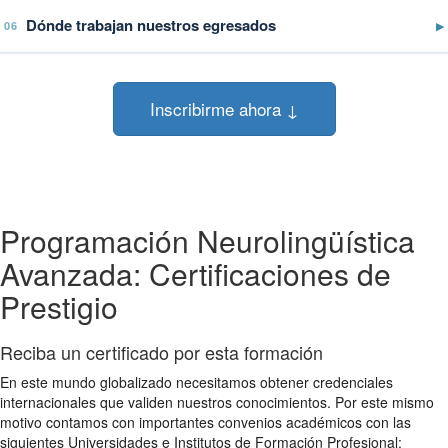
Dónde trabajan nuestros egresados
▶
06
Inscribirme ahora ↓
Programación Neurolingüística
Avanzada: Certificaciones de
Prestigio
Reciba un certificado por esta formación
En este mundo globalizado necesitamos obtener credenciales
internacionales que validen nuestros conocimientos. Por este mismo
motivo contamos con importantes convenios académicos con las
siguientes Universidades e Institutos de Formación Profesional: