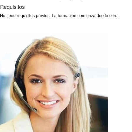
Requisitos
No tiene requisitos previos. La formación comienza desde cero.