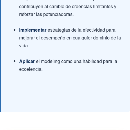
contribuyen al cambio de creencias limitantes y
reforzar las potenciadoras.
Implementar
estrategias de la efectividad para
mejorar el desempeño en cualquier dominio de la
vida.
Aplicar
el modeling como una habilidad para la
excelencia.