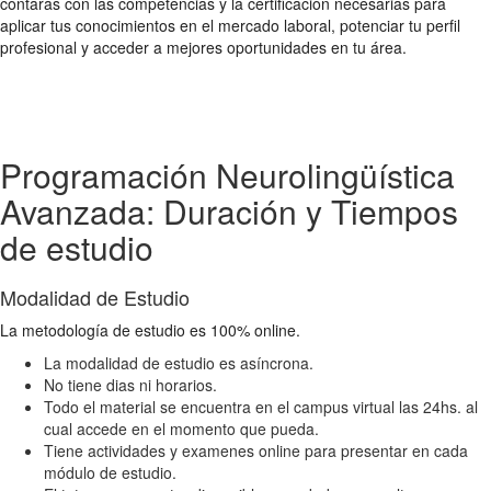
contarás con las competencias y la certificación necesarias para
aplicar tus conocimientos en el mercado laboral, potenciar tu perfil
profesional y acceder a mejores oportunidades en tu área.
Programación Neurolingüística
Avanzada: Duración y Tiempos
de estudio
Modalidad de Estudio
La metodología de estudio es 100% online.
La modalidad de estudio es asíncrona.
No tiene dias ni horarios.
Todo el material se encuentra en el campus virtual las 24hs. al
cual accede en el momento que pueda.
Tiene actividades y examenes online para presentar en cada
módulo de estudio.