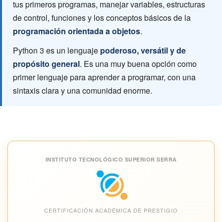
tus primeros programas, manejar variables, estructuras
de control, funciones y los conceptos básicos de la
programación orientada a objetos
.
Python 3 es un lenguaje
poderoso, versátil y de
propósito general
. Es una muy buena opción como
primer lenguaje para aprender a programar, con una
sintaxis clara y una comunidad enorme.
INSTITUTO TECNOLÓGICO SUPERIOR SERRA
CERTIFICACIÓN ACADÉMICA DE PRESTIGIO