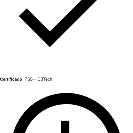
Certificado
ITSS + CBTech