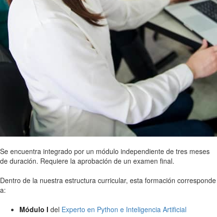
Se encuentra integrado por un módulo independiente de tres meses
de duración. Requiere la aprobación de un examen final.
Dentro de la nuestra estructura curricular, esta formación corresponde
a:
Módulo I
del
Experto en Python e Inteligencia Artificial