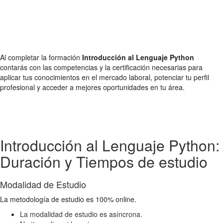
Al completar la formación
Introducción al Lenguaje Python
contarás con las competencias y la certificación necesarias para
aplicar tus conocimientos en el mercado laboral, potenciar tu perfil
profesional y acceder a mejores oportunidades en tu área.
Introducción al Lenguaje Python:
Duración y Tiempos de estudio
Modalidad de Estudio
La metodología de estudio es 100% online.
La modalidad de estudio es asíncrona.