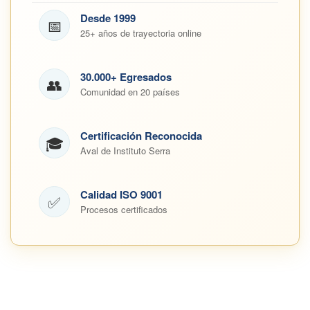
Desde 1999
📅
25+ años de trayectoria online
30.000+ Egresados
👥
Comunidad en 20 países
Certificación Reconocida
🎓
Aval de Instituto Serra
Calidad ISO 9001
✅
Procesos certificados