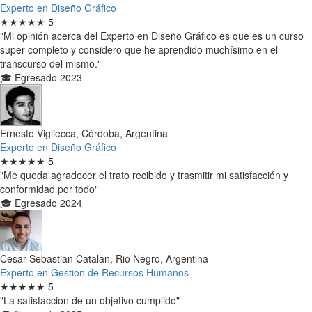
Experto en Diseño Gráfico
★★★★★
5
"Mi opinión acerca del Experto en Diseño Gráfico es que es un curso
super completo y considero que he aprendido muchísimo en el
transcurso del mismo."
🎓 Egresado 2023
Ernesto Vigliecca, Córdoba, Argentina
Experto en Diseño Gráfico
★★★★★
5
"Me queda agradecer el trato recibido y trasmitir mi satisfacción y
conformidad por todo"
🎓 Egresado 2024
Cesar Sebastian Catalan, Rio Negro, Argentina
Experto en Gestion de Recursos Humanos
★★★★★
5
"La satisfaccion de un objetivo cumplido"