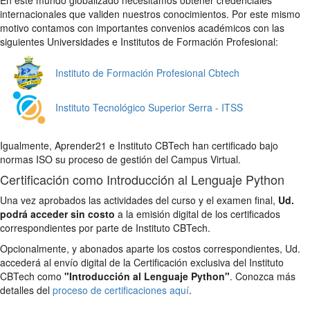
internacionales que validen nuestros conocimientos. Por este mismo
motivo contamos con importantes convenios académicos con las
siguientes Universidades e Institutos de Formación Profesional:
Instituto de Formación Profesional Cbtech
Instituto Tecnológico Superior Serra - ITSS
Igualmente, Aprender21 e Instituto CBTech han certificado bajo
normas ISO su proceso de gestión del Campus Virtual.
Certificación como Introducción al Lenguaje Python
Una vez aprobados las actividades del curso y el examen final,
Ud.
podrá acceder sin costo
a la emisión digital de los certificados
correspondientes por parte de Instituto CBTech.
Opcionalmente, y abonados aparte los costos correspondientes, Ud.
accederá al envío digital de la Certificación exclusiva del Instituto
CBTech como
"Introducción al Lenguaje Python"
. Conozca más
detalles del
proceso de certificaciones aquí
.