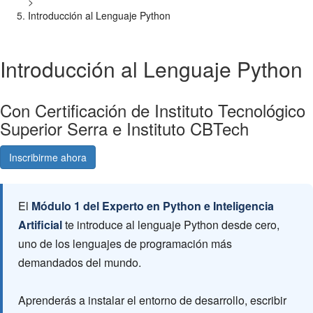
>
Introducción al Lenguaje Python
Introducción al Lenguaje Python
Con Certificación de Instituto Tecnológico
Superior Serra e Instituto CBTech
Inscribirme ahora
Consultá gratis
El
Módulo 1 del Experto en Python e Inteligencia
Artificial
te introduce al lenguaje Python desde cero,
uno de los lenguajes de programación más
demandados del mundo.
Aprenderás a instalar el entorno de desarrollo, escribir