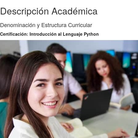
Descripción Académica
Denominación y Estructura Curricular
Certificación: Introducción al Lenguaje Python