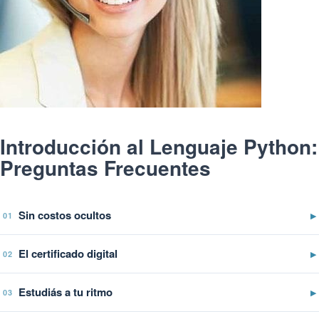
Introducción al Lenguaje Python:
Preguntas Frecuentes
Sin costos ocultos
▶
01
El certificado digital
▶
02
Estudiás a tu ritmo
▶
03