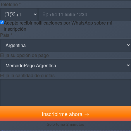
Teléfono *
Acepto recibir notificaciones por WhatsApp sobre mi
inscripción
País *
Elija su opción de pago
Elija la cantidad de cuotas
Inscribirme ahora →
Solo toma 2 minutos