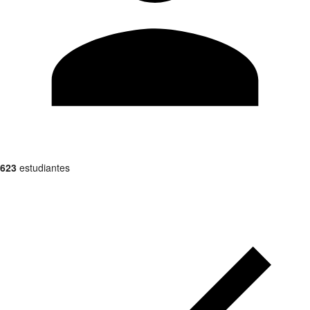
623
estudiantes