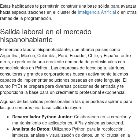
Estas habilidades te permitirán construir una base sólida para avanzar
hacia especializaciones en el cluster de
Inteligencia Artificial
o en otras
ramas de la programación.
Salida laboral en el mercado
hispanohablante
El mercado laboral hispanohablante, que abarca países como
Argentina, México, Colombia, Perú, Ecuador, Chile, y España, entre
otros, experimenta una creciente demanda de profesionales con
conocimientos en Python. Las empresas de tecnología, startups,
consultoras y grandes corporaciones buscan activamente talentos
capaces de implementar soluciones basadas en este lenguaje. El
curso PYE1 te prepara para diversas posiciones de entrada y te
proporciona la base para un crecimiento profesional exponencial.
Algunas de las salidas profesionales a las que podrás aspirar o para
las que sentarás una base sólida incluyen:
Desarrollador Python Junior:
Colaborando en la creación y
mantenimiento de aplicaciones, APIs y sistemas backend.
Analista de Datos:
Utilizando Python para la recolección,
limpieza, análisis y visualización de datos, un rol crucial en la