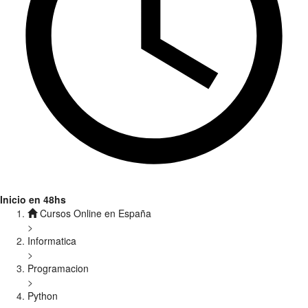
Inicio en 48hs
Cursos Online en España
>
Informatica
>
Programacion
>
Python