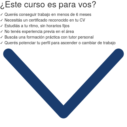
¿Este curso es para vos?
✓
Querés conseguir trabajo en menos de 6 meses
✓
Necesitás un certificado reconocido en tu CV
✓
Estudiás a tu ritmo, sin horarios fijos
✓
No tenés experiencia previa en el área
✓
Buscás una formación práctica con tutor personal
✓
Querés potenciar tu perfil para ascender o cambiar de trabajo