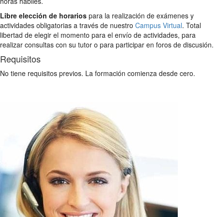
horas hábiles.
Libre elección de horarios
para la realización de exámenes y
actividades obligatorias a través de nuestro
Campus Virtual
. Total
libertad de elegir el momento para el envío de actividades, para
realizar consultas con su tutor o para participar en foros de discusión.
Requisitos
No tiene requisitos previos. La formación comienza desde cero.