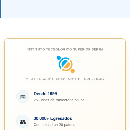
INSTITUTO TECNOLÓGICO SUPERIOR SERRA
CERTIFICACIÓN ACADÉMICA DE PRESTIGIO
Desde 1999
📅
25+ años de trayectoria online
30.000+ Egresados
👥
Comunidad en 20 países