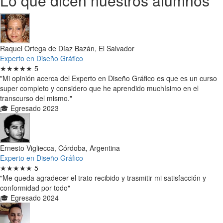
Lo que dicen nuestros alumnos
Raquel Ortega de Díaz Bazán, El Salvador
Experto en Diseño Gráfico
★★★★★
5
"Mi opinión acerca del Experto en Diseño Gráfico es que es un curso
super completo y considero que he aprendido muchísimo en el
transcurso del mismo."
🎓 Egresado 2023
Ernesto Vigliecca, Córdoba, Argentina
Experto en Diseño Gráfico
★★★★★
5
"Me queda agradecer el trato recibido y trasmitir mi satisfacción y
conformidad por todo"
🎓 Egresado 2024