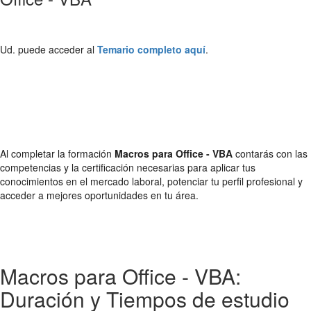
Ud. puede acceder al
Temario completo aquí
.
Al completar la formación
Macros para Office - VBA
contarás con las
competencias y la certificación necesarias para aplicar tus
conocimientos en el mercado laboral, potenciar tu perfil profesional y
acceder a mejores oportunidades en tu área.
Macros para Office - VBA:
Duración y Tiempos de estudio