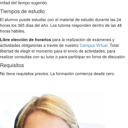
mitad del tiempo sugerido.
Tiempos de estudio
El alumno puede estudiar con el material de estudio durante las 24
horas los 365 días del año. Los tutores responden dentro de las 48
horas hábiles.
Libre elección de horarios
para la realización de exámenes y
actividades obligatorias a través de nuestro
Campus Virtual
. Total
libertad de elegir el momento para el envío de actividades, para
realizar consultas con su tutor o para participar en foros de discusión.
Requisitos
No tiene requisitos previos. La formación comienza desde cero.