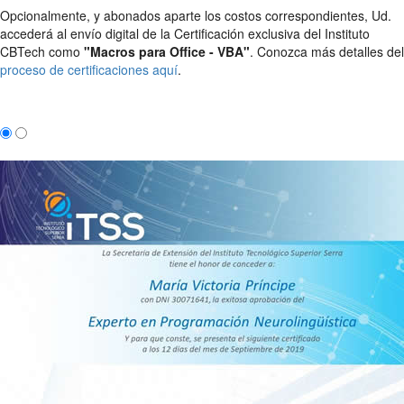
Opcionalmente, y abonados aparte los costos correspondientes, Ud.
accederá al envío digital de la Certificación exclusiva del Instituto
CBTech como
"Macros para Office - VBA"
. Conozca más detalles del
proceso de certificaciones aquí
.