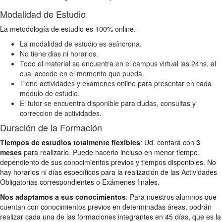
Modalidad de Estudio
La metodología de estudio es 100% online.
La modalidad de estudio es asíncrona.
No tiene dias ni horarios.
Todo el material se encuentra en el campus virtual las 24hs. al
cual accede en el momento que pueda.
Tiene actividades y examenes online para presentar en cada
módulo de estudio.
El tutor se encuentra disponible para dudas, consultas y
correccion de actividades.
Duración de la Formación
Tiempos de estudios totalmente flexibles
: Ud. contará con
3
meses
para realizarlo. Puede hacerlo incluso en menor tiempo,
dependiento de sus conocimientos previos y tiempos disponibles. No
hay horarios ni días específicos para la realización de las Actividades
Obligatorias correspondientes o Exámenes finales.
Nos adaptamos a sus conocimientos
: Para nuestros alumnos que
cuentan con conocimientos previos en determinadas áreas, podrán
realizar cada una de las formaciones integrantes en 45 días, que es la