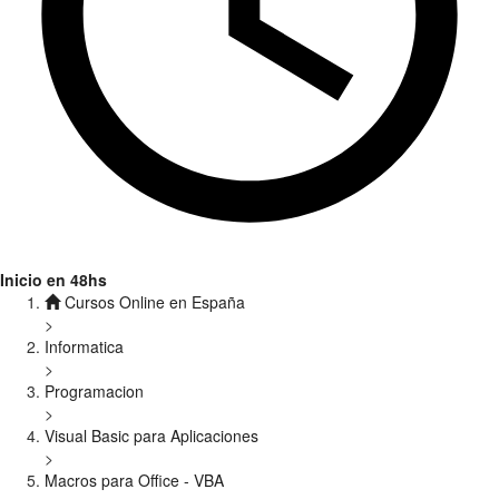
Inicio en 48hs
Cursos Online en España
>
Informatica
>
Programacion
>
Visual Basic para Aplicaciones
>
Macros para Office - VBA