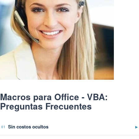
Macros para Office - VBA:
Preguntas Frecuentes
Sin costos ocultos
▶
01