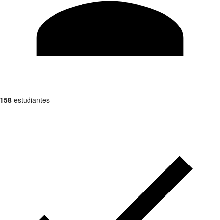
158
estudiantes