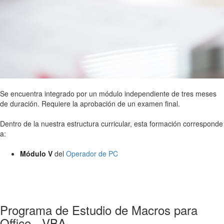
Se encuentra integrado por un módulo independiente de tres meses
de duración. Requiere la aprobación de un examen final.
Dentro de la nuestra estructura curricular, esta formación corresponde
a:
Módulo V
del
Operador de PC
Programa de Estudio de Macros para
Office - VBA