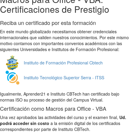
Certificaciones de Prestigio
Reciba un certificado por esta formación
En este mundo globalizado necesitamos obtener credenciales
internacionales que validen nuestros conocimientos. Por este mismo
motivo contamos con importantes convenios académicos con las
siguientes Universidades e Institutos de Formación Profesional:
Instituto de Formación Profesional Cbtech
Instituto Tecnológico Superior Serra - ITSS
Igualmente, Aprender21 e Instituto CBTech han certificado bajo
normas ISO su proceso de gestión del Campus Virtual.
Certificación como Macros para Office - VBA
Una vez aprobados las actividades del curso y el examen final,
Ud.
podrá acceder sin costo
a la emisión digital de los certificados
correspondientes por parte de Instituto CBTech.