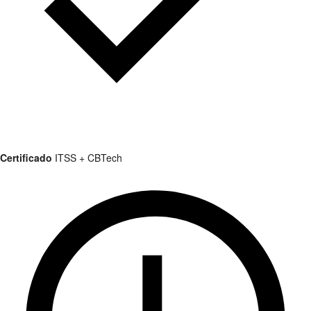
Certificado
ITSS + CBTech