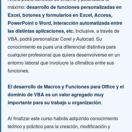
máximo:
desarrollo de funciones personalizadas en
Excel, botones y formularios en Excel, Access,
PowerPoint o Word, interacción automatizada entre
las distintas aplicaciones, etc.
Inclusive, a través de
VBA, podrá personalizar Corel y Autocad. Su
conocimiento es pues una diferencial distintiva para
cualquier profesional que quiera desenvolverse en un
entorno laboral que involucre la ofimática entre sus
funciones.
El desarrollo de Macros y Funciones para Office y el
dominio de VBA es un valor agregado muy
importante para su trabajo u organización
.
Al finalizar este curso habrás adquirido conocimiento
teórico y práctico para la creación, modificación y