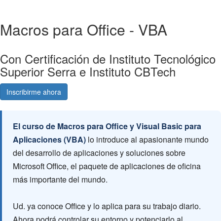
Macros para Office - VBA
Con Certificación de Instituto Tecnológico
Superior Serra e Instituto CBTech
Inscribirme ahora
Consultá gratis
El curso de Macros para Office y Visual Basic para
Aplicaciones (VBA)
lo introduce al apasionante mundo
del desarrollo de aplicaciones y soluciones sobre
Microsoft Office, el paquete de aplicaciones de oficina
más importante del mundo.
Ud. ya conoce Office y lo aplica para su trabajo diario.
Ahora podrá controlar su entorno y potenciarlo al