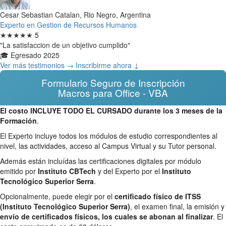
Cesar Sebastian Catalan, Rio Negro, Argentina
Experto en Gestion de Recursos Humanos
★★★★★
5
"La satisfaccion de un objetivo cumplido"
🎓 Egresado 2025
Ver más testimonios →
Inscribirme ahora ↓
Formulario Seguro de Inscripción
Macros para Office - VBA
El costo INCLUYE TODO EL CURSADO durante los 3 meses de la
Formación
.
El Experto incluye todos los módulos de estudio correspondientes al
nivel, las actividades, acceso al Campus Virtual y su Tutor personal.
Además están incluídas las certificaciones digitales por módulo
emitido por
Instituto CBTech
y del Experto por el
Instituto
Tecnológico Superior Serra
.
Opcionalmente, puede elegir por el
certificado físico de ITSS
(Instituto Tecnológico Superior Serra)
, el examen final, la emisión y
envío de certificados físicos, los cuales se abonan al finalizar
. El