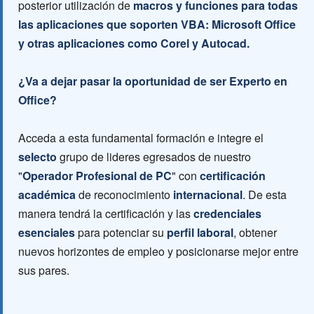
posterior utilización de
macros y funciones para todas
las aplicaciones que soporten VBA: Microsoft Office
y otras aplicaciones como Corel y Autocad.
¿Va a dejar pasar la oportunidad de ser Experto en
Office?
Acceda a esta fundamental formación e integre el
selecto
grupo de lideres egresados de nuestro
"
Operador Profesional de PC
" con
certificación
académica
de reconocimiento
internacional
. De esta
manera tendrá la certificación y las
credenciales
esenciales
para potenciar su
perfil laboral
, obtener
nuevos horizontes de empleo y posicionarse mejor entre
sus pares.